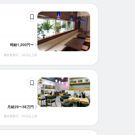
時給
1,200円〜
最終更新日：30日以上前
月給
29〜38万円
最終更新日：30日以上前