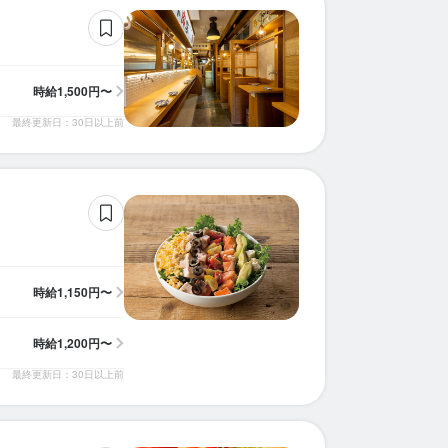
時給
1,500円〜
最終更新日：30日以上前
時給
1,150円〜
時給
1,200円〜
最終更新日：30日以上前