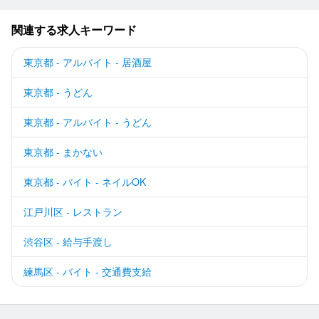
関連する求人キーワード
東京都 - アルバイト - 居酒屋
東京都 - うどん
東京都 - アルバイト - うどん
東京都 - まかない
東京都 - バイト - ネイルOK
江戸川区 - レストラン
渋谷区 - 給与手渡し
練馬区 - バイト - 交通費支給