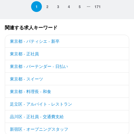
1
2
3
4
5
171
関連する求人キーワード
東京都 - パティシエ - 新卒
東京都 - 正社員
東京都 - バーテンダー - 日払い
東京都 - スイーツ
東京都 - 料理長 - 和食
足立区 - アルバイト - レストラン
品川区 - 正社員 - 交通費支給
新宿区 - オープニングスタッフ