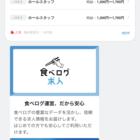
ホールスタッフ
時給：
1,300円〜1,700円
バイト
ホールスタッフ
時給：
1,300円〜1,700円
バイト
人気
最終更新日：16日前
他2件