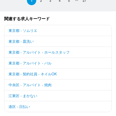
1
2
3
4
5
27
関連する求人キーワード
東京都 - ソムリエ
東京都 - 皿洗い
東京都 - アルバイト - ホールスタッフ
東京都 - アルバイト - バル
東京都 - 契約社員 - ネイルOK
中央区 - アルバイト - 焼肉
江東区 - まかない
港区 - 日払い