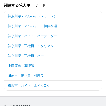
関連する求人キーワード
神奈川県 - アルバイト - ラーメン
神奈川県 - アルバイト - 韓国料理
神奈川県 - バイト - バーテンダー
神奈川県 - 正社員 - イタリアン
神奈川県 - 正社員 - バー
小田原市 - 調理師
川崎市 - 正社員 - 料理長
横浜市 - バイト - ネイルOK