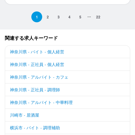
1
2
3
4
5
22
関連する求人キーワード
神奈川県 - バイト - 個人経営
神奈川県 - 正社員 - 個人経営
神奈川県 - アルバイト - カフェ
神奈川県 - 正社員 - 調理師
神奈川県 - アルバイト - 中華料理
川崎市 - 居酒屋
横浜市 - バイト - 調理補助