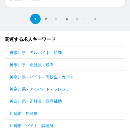
1
2
3
4
5
8
関連する求人キーワード
神奈川県 - アルバイト - 焼肉
神奈川県 - 正社員 - 焼肉
神奈川県 - バイト - 高校生 - カフェ
神奈川県 - アルバイト - フレンチ
神奈川県 - 正社員 - 調理補助
川崎市 - 居酒屋
川崎市 - バイト - 調理師