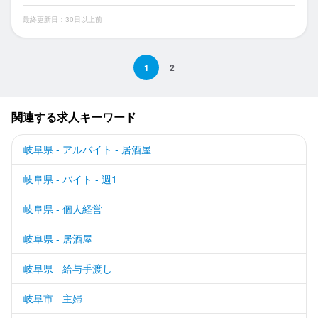
最終更新日：30日以上前
1
2
関連する求人キーワード
岐阜県 - アルバイト - 居酒屋
岐阜県 - バイト - 週1
岐阜県 - 個人経営
岐阜県 - 居酒屋
岐阜県 - 給与手渡し
岐阜市 - 主婦