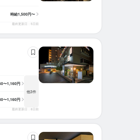
時給
1,500円〜
最終更新日：5日前
160〜1,160円
他3件
140〜1,160円
最終更新日：8日前