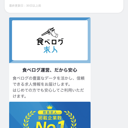
最終更新日：30日以上前