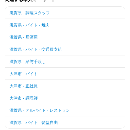
滋賀県 - 調理スタッフ
滋賀県 - バイト - 焼肉
滋賀県 - 居酒屋
滋賀県 - バイト - 交通費支給
滋賀県 - 給与手渡し
大津市 - バイト
大津市 - 正社員
大津市 - 調理師
滋賀県 - アルバイト - レストラン
滋賀県 - バイト - 髪型自由