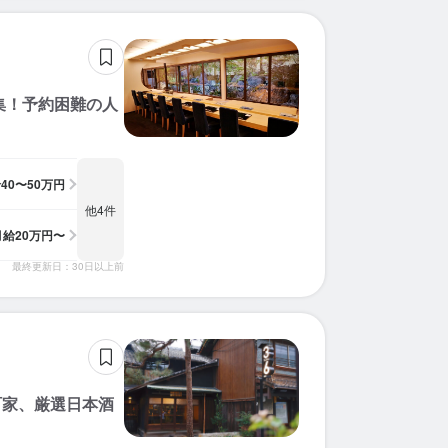
求人を選択する
求人を選択する
求人を選択する
求人を選択する
求人を選択する
求人を選択する
求人を選択する
求人を選択する
求人を選択する
求人を選択する
求人を選択する
求人を選択する
求人を選択する
求人を選択する
求人を選択する
求人を選択する
求人を選択する
求人を選択する
求人を選択する
求人を選択する
店長候補
調理師・調理スタッフ
店長候補
店長候補
調理師・調理スタッフ
ホールスタッフ
調理師・調理スタッフ
店長候補
料理長候補
料理長候補
料理長候補
調理師・調理スタッフ
店長候補
ホールスタッフ
店長候補
店長候補
店長候補
調理師・調理スタッフ
調理師・調理スタッフ
店長候補
月給：
月給：
月給：
月給：
月給：
月給：
月給：
月給：
月給：
月給：
月給：
月給：
月給：
月給：
月給：
月給：
月給：
月給：
月給：
月給：
33万円〜35万円
19万円〜35万円
30万円〜50万円
35万円〜60万円
25万円〜30万円
22万円〜35万円
40万円〜50万円
27万円〜32万円
27万円〜40万円
32万円〜36万円
24万円〜50万円
30万円〜50万円
28万円〜42万円
21万円〜27万円
29万円〜40万円
20万円〜
35万円〜
35万円〜
35万円〜
21万円〜
正社員
正社員
正社員
正社員
正社員
正社員
正社員
正社員
正社員
正社員
正社員
正社員
正社員
正社員
正社員
正社員
正社員
正社員
正社員
正社員
集！予約困難の人
調理補助
ホールスタッフ
ホールスタッフ
調理師・調理スタッフ
ホールスタッフ
調理師・調理スタッフ
調理師・調理スタッフ
調理師・調理スタッフ
ホールスタッフ
ホールスタッフ
ホールスタッフ
月給：
月給：
月給：
月給：
月給：
月給：
月給：
月給：
月給：
月給：
月給：
27万円〜30万円
22万円〜40万円
30万円〜35万円
22万円〜35万円
29万円〜33万円
23万円〜30万円
20万円〜
30万円〜
30万円〜
30万円〜
24万円〜
正社員
正社員
正社員
正社員
正社員
正社員
正社員
正社員
正社員
正社員
正社員
給
40〜50万円
他4件
月給
20万円〜
最終更新日：30日以上前
町家、厳選日本酒