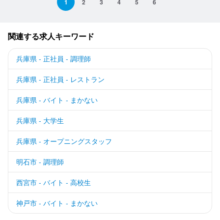
1
2
3
4
5
6
関連する求人キーワード
兵庫県 - 正社員 - 調理師
兵庫県 - 正社員 - レストラン
兵庫県 - バイト - まかない
兵庫県 - 大学生
兵庫県 - オープニングスタッフ
明石市 - 調理師
西宮市 - バイト - 高校生
神戸市 - バイト - まかない