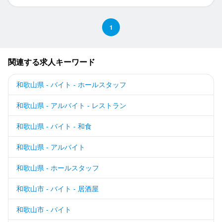
1
関連する求人キーワード
和歌山県 - バイト - ホールスタッフ
和歌山県 - アルバイト - レストラン
和歌山県 - バイト - 和食
和歌山県 - アルバイト
和歌山県 - ホールスタッフ
和歌山市 - バイト - 居酒屋
和歌山市 - バイト