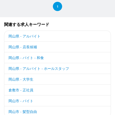
1
関連する求人キーワード
岡山県 - アルバイト
岡山県 - 店長候補
岡山県 - バイト - 和食
岡山県 - アルバイト - ホールスタッフ
岡山県 - 大学生
倉敷市 - 正社員
岡山市 - バイト
岡山市 - 髪型自由