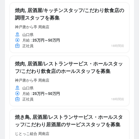
焼肉, 居酒屋/キッチンスタッフ/こだわり飲食店の
調理スタッフを募集
神戸唐から亭 周南店
山口県
月給
:
25万円～50万円
正社員
18時間前
焼肉, 居酒屋/レストランサービス・ホールスタッ
フ/こだわり飲食店のホールスタッフを募集
神戸唐から亭 周南店
山口県
月給
:
25万円～50万円
正社員
18時間前
焼き鳥, 居酒屋/レストランサービス・ホールスタ
ッフ/こだわり居酒屋のサービススタッフを募集
じとっこ組合 周南店