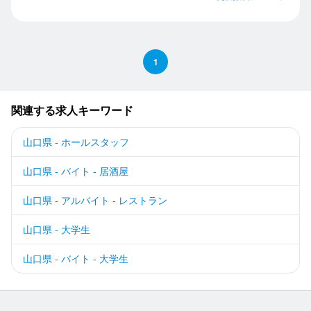
1
関連する求人キーワード
山口県 - ホールスタッフ
山口県 - バイト - 居酒屋
山口県 - アルバイト - レストラン
山口県 - 大学生
山口県 - バイト - 大学生