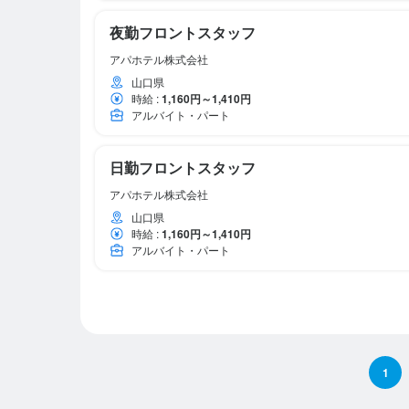
夜勤フロントスタッフ
アパホテル株式会社
山口県
時給
:
1,160円～1,410円
アルバイト・パート
日勤フロントスタッフ
アパホテル株式会社
山口県
時給
:
1,160円～1,410円
アルバイト・パート
1