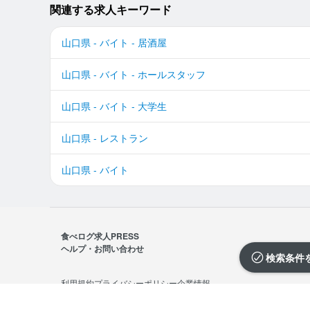
関連する求人キーワード
山口県 - バイト - 居酒屋
山口県 - バイト - ホールスタッフ
山口県 - バイト - 大学生
山口県 - レストラン
山口県 - バイト
食べログ求人PRESS
ヘルプ・お問い合わせ
検索条件
利用規約
プライバシーポリシー
企業情報