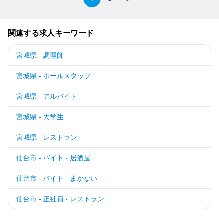
関連する求人キーワード
宮城県 - 調理師
宮城県 - ホールスタッフ
宮城県 - アルバイト
宮城県 - 大学生
宮城県 - レストラン
仙台市 - バイト - 居酒屋
仙台市 - バイト - まかない
仙台市 - 正社員 - レストラン