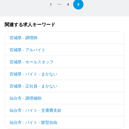
1
4
5
関連する求人キーワード
宮城県 - 調理師
宮城県 - アルバイト
宮城県 - ホールスタッフ
宮城県 - バイト - まかない
宮城県 - 正社員 - まかない
仙台市 - 調理補助
仙台市 - バイト - 交通費支給
仙台市 - バイト - 髪型自由