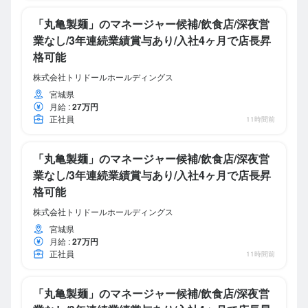
「丸亀製麺」のマネージャー候補/飲食店/深夜営
業なし/3年連続業績賞与あり/入社4ヶ月で店長昇
格可能
株式会社トリドールホールディングス
宮城県
月給
:
27万円
正社員
11時間前
「丸亀製麺」のマネージャー候補/飲食店/深夜営
業なし/3年連続業績賞与あり/入社4ヶ月で店長昇
格可能
株式会社トリドールホールディングス
宮城県
月給
:
27万円
正社員
11時間前
「丸亀製麺」のマネージャー候補/飲食店/深夜営