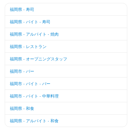
福岡県 - 寿司
福岡県 - バイト - 寿司
福岡県 - アルバイト - 焼肉
福岡県 - レストラン
福岡県 - オープニングスタッフ
福岡市 - バー
福岡市 - バイト - バー
福岡市 - バイト - 中華料理
福岡県 - 和食
福岡県 - アルバイト - 和食