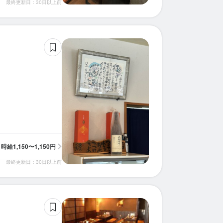
最終更新日：30日以上前
時給
1,150〜1,150円
最終更新日：30日以上前