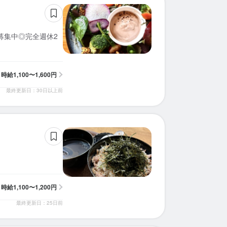
募集中◎完全週休2
時給
1,100〜1,600円
最終更新日：30日以上前
時給
1,100〜1,200円
最終更新日：25日前