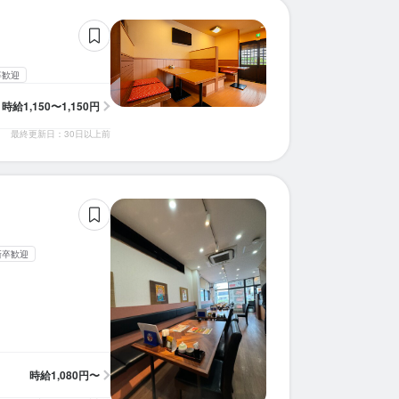
卒歓迎
時給
1,150〜1,150円
最終更新日：30日以上前
新卒歓迎
時給
1,080円〜