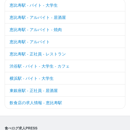
恵比寿駅 - バイト - 大学生
恵比寿駅 - アルバイト - 居酒屋
恵比寿駅 - アルバイト - 焼肉
恵比寿駅 - アルバイト
恵比寿駅 - 正社員 - レストラン
渋谷駅 - バイト - 大学生 - カフェ
横浜駅 - バイト - 大学生
東銀座駅 - 正社員 - 居酒屋
飲食店の求人情報 - 恵比寿駅
食べログ求人PRESS