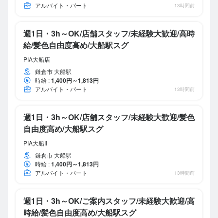
アルバイト・パート
13時間前
週1日・3h～OK/店舗スタッフ/未経験大歓迎/高時
給/髪色自由度高め/大船駅スグ
PIA大船店
鎌倉市 大船駅
時給
:
1,400円～1,813円
アルバイト・パート
13時間前
週1日・3h～OK/店舗スタッフ/未経験大歓迎/髪色
自由度高め/大船駅スグ
PIA大船II
鎌倉市 大船駅
時給
:
1,400円～1,813円
アルバイト・パート
13時間前
週1日・3h～OK/ご案内スタッフ/未経験大歓迎/高
時給/髪色自由度高め/大船駅スグ