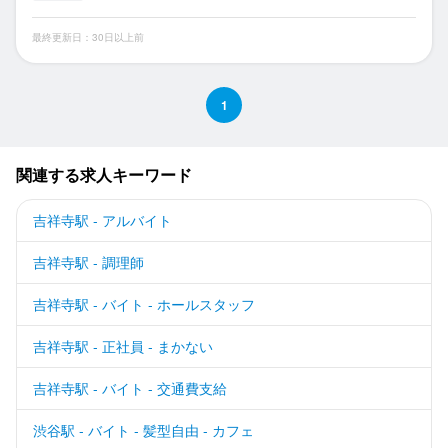
最終更新日：30日以上前
1
関連する求人キーワード
吉祥寺駅 - アルバイト
吉祥寺駅 - 調理師
吉祥寺駅 - バイト - ホールスタッフ
吉祥寺駅 - 正社員 - まかない
吉祥寺駅 - バイト - 交通費支給
渋谷駅 - バイト - 髪型自由 - カフェ