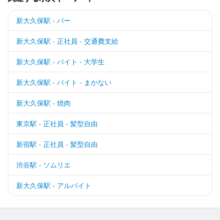
新大久保駅 - バー
新大久保駅 - 正社員 - 交通費支給
新大久保駅 - バイト - 大学生
新大久保駅 - バイト - まかない
新大久保駅 - 焼肉
東京駅 - 正社員 - 髪型自由
新宿駅 - 正社員 - 髪型自由
渋谷駅 - ソムリエ
新大久保駅 - アルバイト