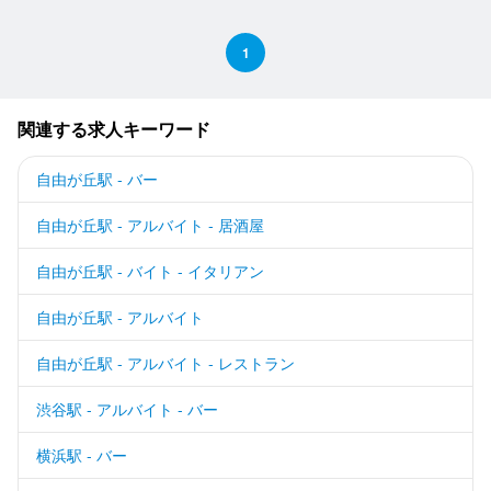
1
関連する求人キーワード
自由が丘駅 - バー
自由が丘駅 - アルバイト - 居酒屋
自由が丘駅 - バイト - イタリアン
自由が丘駅 - アルバイト
自由が丘駅 - アルバイト - レストラン
渋谷駅 - アルバイト - バー
横浜駅 - バー