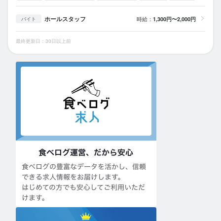
ホールスタッフ
時給：
1,300円〜2,000円
バイト
最終更新日：30日以上前