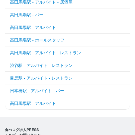
高田馬場駅 - アルバイト - 居酒屋
高田馬場駅 - バー
高田馬場駅 - アルバイト
高田馬場駅 - ホールスタッフ
高田馬場駅 - アルバイト - レストラン
渋谷駅 - アルバイト - レストラン
目黒駅 - アルバイト - レストラン
日本橋駅 - アルバイト - バー
高田馬場駅 - アルバイト
食べログ求人PRESS
ヘルプ・お問い合わせ