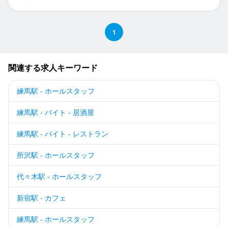
1
関連する求人キーワード
練馬駅 - ホールスタッフ
練馬駅 - バイト - 居酒屋
練馬駅 - バイト - レストラン
所沢駅 - ホールスタッフ
代々木駅 - ホールスタッフ
新宿駅 - カフェ
練馬駅 - ホールスタッフ