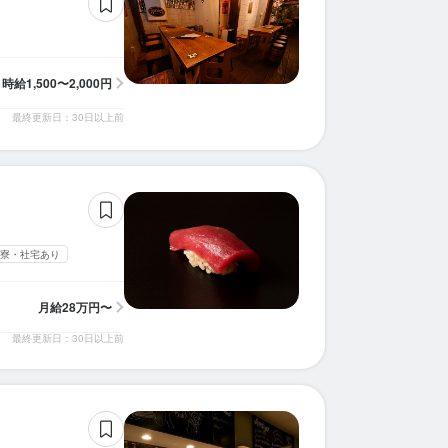
求人を選択する
求人を選択する
求人を選択する
求人を選択する
求人を選択する
求人を選択する
求人を選択する
求人を選択する
求人を選択する
求人を選択する
求人を選択する
求人を選択する
調理師・調理スタッフ
調理師・調理スタッフ
調理師・調理スタッフ
調理師・調理スタッフ
調理師・調理スタッフ
調理師・調理スタッフ
調理師・調理スタッフ
調理師・調理スタッフ
調理師・調理スタッフ
調理師・調理スタッフ
調理師・調理スタッフ
調理師・調理スタッフ
時給：
月給：
月給：
月給：
月給：
月給：
月給：
月給：
月給：
月給：
月給：
月給：
1,500円〜2,000円
30万円〜38万円
30万円〜40万円
25万円〜35万円
30万円〜38万円
32万円〜40万円
33万円〜40万円
26万円〜
30万円〜
28万円〜
27万円〜
27万円〜
正社員
正社員
正社員
正社員
正社員
正社員
正社員
正社員
正社員
正社員
正社員
正社員
時給
1,500〜2,000円
最終更新日：30日以上前
調理師・調理スタッフ
調理師・調理スタッフ
調理師・調理スタッフ
調理師・調理スタッフ
月給：
月給：
月給：
月給：
30万円〜38万円
30万円〜35万円
30万円〜38万円
23万円〜
正社員
正社員
正社員
正社員
寮・社宅あり
月給
28万円〜
最終更新日：30日以上前