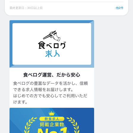
最終更新日：30日以上前
他2件