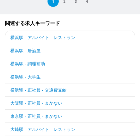
1
2
3
4
関連する求人キーワード
横浜駅 - アルバイト - レストラン
横浜駅 - 居酒屋
横浜駅 - 調理補助
横浜駅 - 大学生
横浜駅 - 正社員 - 交通費支給
大阪駅 - 正社員 - まかない
東京駅 - 正社員 - まかない
大崎駅 - アルバイト - レストラン