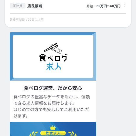
店長候補
月給：
35万円〜60万円
正社員
最終更新日：30日以上前