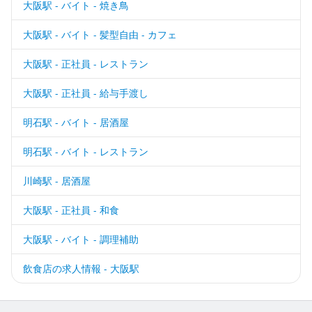
大阪駅 - バイト - 焼き鳥
大阪駅 - バイト - 髪型自由 - カフェ
大阪駅 - 正社員 - レストラン
大阪駅 - 正社員 - 給与手渡し
明石駅 - バイト - 居酒屋
明石駅 - バイト - レストラン
川崎駅 - 居酒屋
大阪駅 - 正社員 - 和食
大阪駅 - バイト - 調理補助
飲食店の求人情報 - 大阪駅