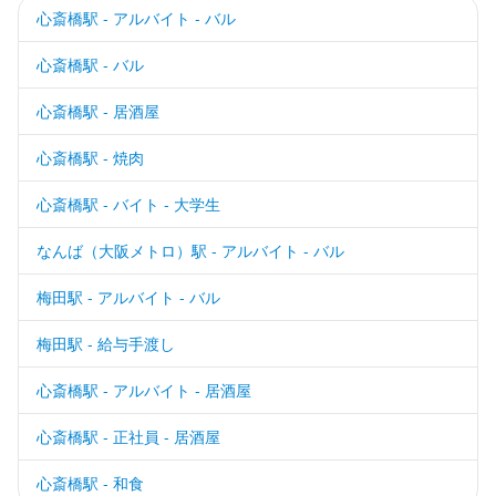
心斎橋駅 - アルバイト - バル
心斎橋駅 - バル
心斎橋駅 - 居酒屋
心斎橋駅 - 焼肉
心斎橋駅 - バイト - 大学生
なんば（大阪メトロ）駅 - アルバイト - バル
梅田駅 - アルバイト - バル
梅田駅 - 給与手渡し
心斎橋駅 - アルバイト - 居酒屋
心斎橋駅 - 正社員 - 居酒屋
心斎橋駅 - 和食