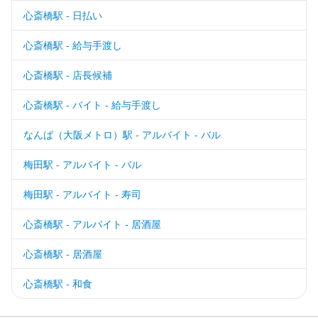
心斎橋駅 - 日払い
心斎橋駅 - 給与手渡し
心斎橋駅 - 店長候補
心斎橋駅 - バイト - 給与手渡し
なんば（大阪メトロ）駅 - アルバイト - バル
梅田駅 - アルバイト - バル
梅田駅 - アルバイト - 寿司
心斎橋駅 - アルバイト - 居酒屋
心斎橋駅 - 居酒屋
心斎橋駅 - 和食