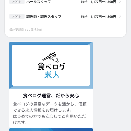
ホールスタッフ
時給：
1,177円〜1,500円
バイト
調理師・調理スタッフ
時給：
1,177円〜1,500円
バイト
最終更新日：30日以上前