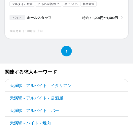
フルタイム歓迎
平日のみ勤務OK
ネイルOK
新卒歓迎
ホールスタッフ
時給：
1,200円〜1,500円
バイト
最終更新日：30日以上前
1
関連する求人キーワード
天満駅 - アルバイト - イタリアン
天満駅 - アルバイト - 居酒屋
天満駅 - アルバイト - バー
天満駅 - バイト - 焼肉