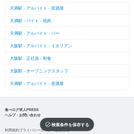
天満駅 - アルバイト - 居酒屋
天満駅 - バイト - 焼肉
天満駅 - アルバイト - バー
大阪駅 - アルバイト - イタリアン
大阪駅 - 正社員 - 和食
大阪駅 - オープニングスタッフ
天満駅 - アルバイト - 居酒屋
食べログ求人PRESS
ヘルプ・お問い合わせ
検索条件を保存
利用規約
プライバシーポリシー
企業情報