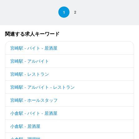
1
2
関連する求人キーワード
宮崎駅 - バイト - 居酒屋
宮崎駅 - アルバイト
宮崎駅 - レストラン
宮崎駅 - アルバイト - レストラン
宮崎駅 - ホールスタッフ
小倉駅 - バイト - 居酒屋
小倉駅 - 居酒屋
小倉駅 - 調理師