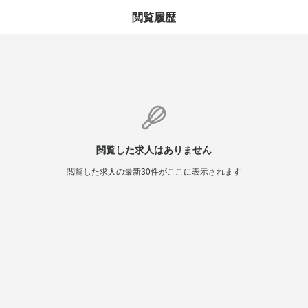
閲覧履歴
閲覧した求人はありません
閲覧した求人の最新30件がここに表示されます