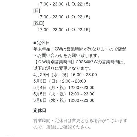
　17:00 - 23:00（L.O. 22:15）

[日]

　17:00 - 23:00（L.O. 22:15）

[祝日]

　17:00 - 23:00（L.O. 22:15）

■ 定休日

年末年始・GWは営業時間が異なりますので店舗
へお問い合わせをお願い致します。

【ＧＷ特別営業時間】2026年GWの営業時間は、
以下の通りに変更となります。

4月29日（水・祝）16:00～23:00

5月3日（日）12:00～23:00

5月4日（月・祝）12:00～23:00

5月5日（火・祝）12:00～23:00

5月6日（水・祝）12:00～23:00
定休日
営業時間・定休日は変更となる場合がございます
ので、店舗にご確認ください。