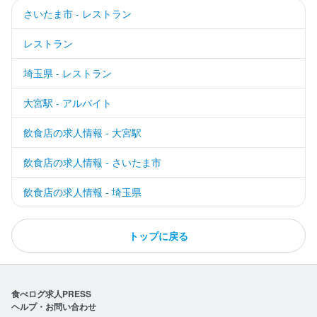
さいたま市 - レストラン
レストラン
埼玉県 - レストラン
大宮駅 - アルバイト
飲食店の求人情報 - 大宮駅
飲食店の求人情報 - さいたま市
飲食店の求人情報 - 埼玉県
トップに戻る
食べログ求人PRESS
ヘルプ・お問い合わせ