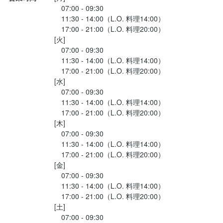
　07:00 - 09:30

　11:30 - 14:00（L.O. 料理14:00）

　17:00 - 21:00（L.O. 料理20:00）

[火]

　07:00 - 09:30

　11:30 - 14:00（L.O. 料理14:00）

　17:00 - 21:00（L.O. 料理20:00）

[水]

　07:00 - 09:30

　11:30 - 14:00（L.O. 料理14:00）

　17:00 - 21:00（L.O. 料理20:00）

[木]

　07:00 - 09:30

　11:30 - 14:00（L.O. 料理14:00）

　17:00 - 21:00（L.O. 料理20:00）

[金]

　07:00 - 09:30

　11:30 - 14:00（L.O. 料理14:00）

　17:00 - 21:00（L.O. 料理20:00）

[土]

　07:00 - 09:30
