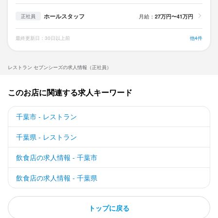
ホールスタッフ
月給：
27万円〜41万円
正社員
最終更新日：30日以上前
他4件
レストラン セブンシーズの求人情報（正社員）
このお店に関連する求人キーワード
千葉市 - レストラン
千葉県 - レストラン
飲食店の求人情報 - 千葉市
飲食店の求人情報 - 千葉県
トップに戻る