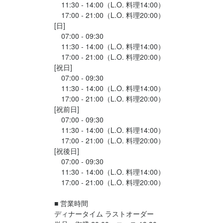
　11:30 - 14:00（L.O. 料理14:00）

　17:00 - 21:00（L.O. 料理20:00）

[日]

　07:00 - 09:30

　11:30 - 14:00（L.O. 料理14:00）

　17:00 - 21:00（L.O. 料理20:00）

[祝日]

　07:00 - 09:30

　11:30 - 14:00（L.O. 料理14:00）

　17:00 - 21:00（L.O. 料理20:00）

[祝前日]

　07:00 - 09:30

　11:30 - 14:00（L.O. 料理14:00）

　17:00 - 21:00（L.O. 料理20:00）

[祝後日]

　07:00 - 09:30

　11:30 - 14:00（L.O. 料理14:00）

　17:00 - 21:00（L.O. 料理20:00）

■ 営業時間

ディナータイム ラストオーダー
