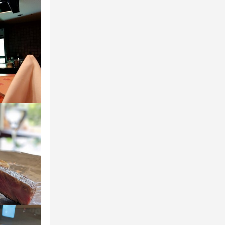
にお話しまし