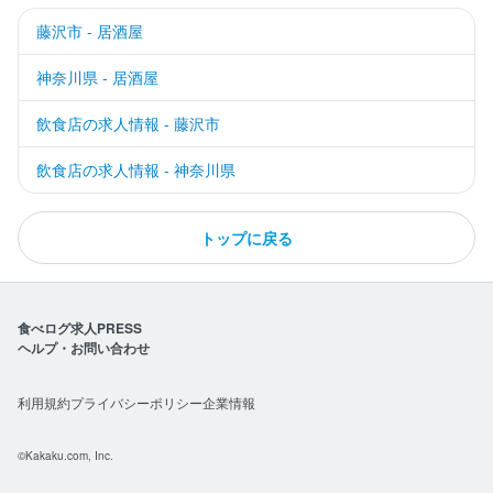
藤沢市 - 居酒屋
神奈川県 - 居酒屋
飲食店の求人情報 - 藤沢市
飲食店の求人情報 - 神奈川県
トップに戻る
食べログ求人PRESS
ヘルプ・お問い合わせ
利用規約
プライバシーポリシー
企業情報
©Kakaku.com, Inc.