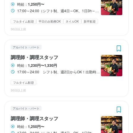
・22時以降は1.25倍/8時間を超える勤務は1.5倍)
長期かつ週4日以上働いてくれるスタッフを対象としています。

・22時以降は1.25倍/8時間を超える勤務は1.5倍)
長期かつ週4日以上働いてくれるスタッフを対象としています。

・22時以降は1.25倍/8時間を超える勤務は1.5倍)
長期かつ週4日以上働いてくれるスタッフを対象としています。

時給：
1,250円〜
正社員登用をご希望の際はご相談ください。固定残業30時間の設
正社員登用をご希望の際はご相談ください。固定残業30時間の設
正社員登用をご希望の際はご相談ください。固定残業30時間の設
17:00～24:00（シフト制、週4日～OK、1日3h～OK） 14:00～ 仕込みの勤務も可能です(長時間働きたい方も歓迎します)
定(超過分は別途支給します)対応も可能です。
定(超過分は別途支給します)対応も可能です。
定(超過分は別途支給します)対応も可能です。
フルタイム歓迎
平日のみ勤務OK
ネイルOK
新卒歓迎
勤務時間
勤務時間
勤務時間
収入例
収入例
収入例
30日以上前
フリーターの方大歓迎です。週4日以上の勤務だと時給ベースの金
フリーターの方大歓迎です。週4日以上の勤務だと時給ベースの金
フリーターの方大歓迎です。週4日以上の勤務だと時給ベースの金
17:00～24:00　シフト制、週2日からOK！出勤時間、退勤時間な
17:00～24:00　シフト制、週2日からOK！出勤時間、退勤時間な
17:00～24:00　シフト制、週2日からOK！出勤時間、退勤時間な
額を＋20円(1,350円スタート)いたします(週3日勤務の場合は1,23
額を＋20円(1,350円スタート)いたします(週3日勤務の場合は1,23
額を＋20円(1,350円スタート)いたします(週3日勤務の場合は1,23
ど、柔軟に対応します。

ど、柔軟に対応します。

ど、柔軟に対応します。

アルバイト・パート
0円)。

0円)。

0円)。

月を前後半に分けてシフトを作成します。

月を前後半に分けてシフトを作成します。

月を前後半に分けてシフトを作成します。

休憩時間は30分、その間に賄いを食べてください！

休憩時間は30分、その間に賄いを食べてください！

休憩時間は30分、その間に賄いを食べてください！

調理師・調理スタッフ
時給1,250円　週4日　1日6時間勤務の場合

時給1,250円　週4日　1日6時間勤務の場合

時給1,250円　週4日　1日6時間勤務の場合

8時間を超えての勤務も可能です(その場合22時以降だと時給が1.5
8時間を超えての勤務も可能です(その場合22時以降だと時給が1.5
8時間を超えての勤務も可能です(その場合22時以降だと時給が1.5
時給：
1,230円〜1,330円
月々130,000円の給与(月4週換算で計算した目安金額)

月々130,000円の給与(月4週換算で計算した目安金額)

月々130,000円の給与(月4週換算で計算した目安金額)

倍になります！)

倍になります！)

倍になります！)

17:00～24:00 シフト制、週2日からOK！出勤時間、退勤時間など、柔軟に対応します。 月を前後半に分けてシフトを作成します。 休憩時間は30分、その間に賄いを食べてください！ 8時間を超えての勤務も可能です(その場合22時以降だと時給が1.5倍になります！) 短く働くもOK、長時間働いてがっつり稼ぐこともできます。 大学生は学業や就活優先優先は勿論、夢があるフリーターの方の働き方も対応します。
短く働くもOK、長時間働いてがっつり稼ぐこともできます。

短く働くもOK、長時間働いてがっつり稼ぐこともできます。

短く働くもOK、長時間働いてがっつり稼ぐこともできます。

時給1,250円　週5日　1日8時間勤務の場合

時給1,250円　週5日　1日8時間勤務の場合

時給1,250円　週5日　1日8時間勤務の場合

大学生は学業や就活優先優先は勿論、夢があるフリーターの方の
大学生は学業や就活優先優先は勿論、夢があるフリーターの方の
大学生は学業や就活優先優先は勿論、夢があるフリーターの方の
フルタイム歓迎
月々218,750円の給与(月4週換算で計算した目安金額)

月々218,750円の給与(月4週換算で計算した目安金額)

月々218,750円の給与(月4週換算で計算した目安金額)

働き方も対応します。
働き方も対応します。
働き方も対応します。
30日以上前
ダブルワーク・副業OK
ダブルワーク・副業OK
ダブルワーク・副業OK
フルタイム歓迎
フルタイム歓迎
フルタイム歓迎
転勤なし
転勤なし
転勤なし
長期勤務歓迎
長期勤務歓迎
長期勤務歓迎
週2日からOK
週2日からOK
週2日からOK
正社員の例

正社員の例

正社員の例

週4日以上OK
週4日以上OK
週4日以上OK
シフト制
シフト制
シフト制
自由シフト制(毎回、時間・曜日を選べる)
自由シフト制(毎回、時間・曜日を選べる)
自由シフト制(毎回、時間・曜日を選べる)
基本給250,000、8時間勤務、月公休8日の場合

基本給250,000、8時間勤務、月公休8日の場合

基本給250,000、8時間勤務、月公休8日の場合

アルバイト・パート
冬休暇3日＋夏休暇3日　年間公休102日＋有給

冬休暇3日＋夏休暇3日　年間公休102日＋有給

冬休暇3日＋夏休暇3日　年間公休102日＋有給

一月平均　(356-102)/12 ≒ 21.2日出勤

一月平均　(356-102)/12 ≒ 21.2日出勤

一月平均　(356-102)/12 ≒ 21.2日出勤

調理師・調理スタッフ
休日・休暇
休日・休暇
休日・休暇
月あたり基本労働時間　21.2×8≒169.6時間

月あたり基本労働時間　21.2×8≒169.6時間

月あたり基本労働時間　21.2×8≒169.6時間

時給：
1,250円〜
時間当たり給与　250,000÷169.6≒1,474円

時間当たり給与　250,000÷169.6≒1,474円

時間当たり給与　250,000÷169.6≒1,474円

2週間ごとのシフト制
2週間ごとのシフト制
2週間ごとのシフト制
17:00～24:00（シフト制、週4日～OK、1日3h～OK） 14:00～ 仕込みの勤務も可能です(長時間働きたい方も歓迎します)