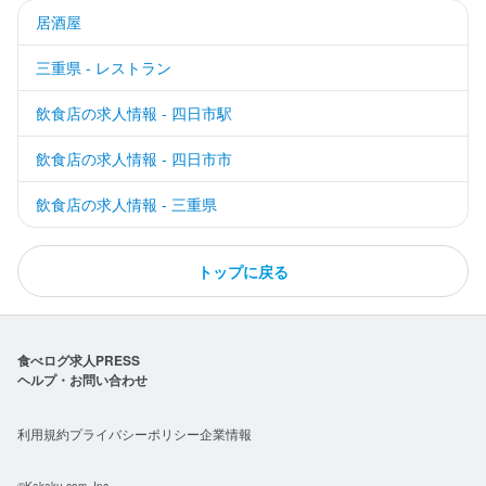
居酒屋
三重県 - レストラン
飲食店の求人情報 - 四日市駅
飲食店の求人情報 - 四日市市
飲食店の求人情報 - 三重県
トップに戻る
食べログ求人PRESS
ヘルプ・お問い合わせ
利用規約
プライバシーポリシー
企業情報