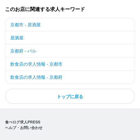
このお店に関連する求人キーワード
京都市 - 居酒屋
居酒屋
京都府 - バル
飲食店の求人情報 - 京都市
飲食店の求人情報 - 京都府
トップに戻る
食べログ求人PRESS
ヘルプ・お問い合わせ