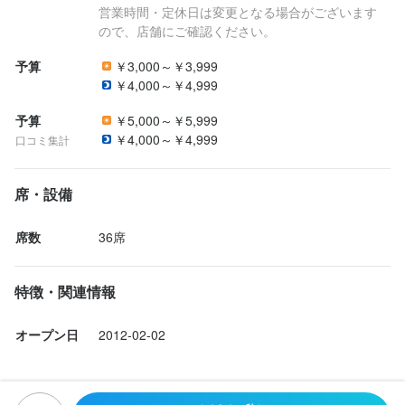
営業時間・定休日は変更となる場合がございます
最終更新日2026/08/03
ので、店舗にご確認ください。
予算
￥3,000～￥3,999
￥4,000～￥4,999
予算
￥5,000～￥5,999
￥4,000～￥4,999
口コミ集計
席・設備
席数
36席
特徴・関連情報
オープン日
2012-02-02