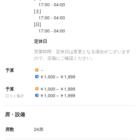
　17:00 - 04:00

[土]

　17:00 - 04:00

[日]

定休日
営業時間・定休日は変更となる場合がございます
ので、店舗にご確認ください。
予算
－
￥1,000～￥1,999
予算
￥1,000～￥1,999
￥1,000～￥1,999
口コミ集計
席・設備
席数
24席