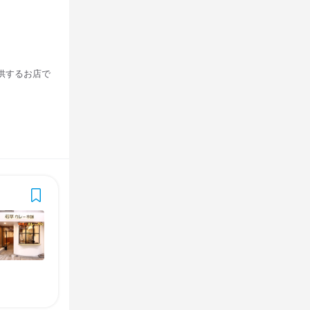
供するお店で