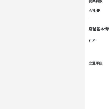
従業員数
会社HP
店舗基本情
住所
交通手段