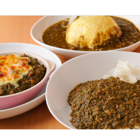
応募画面へ進む