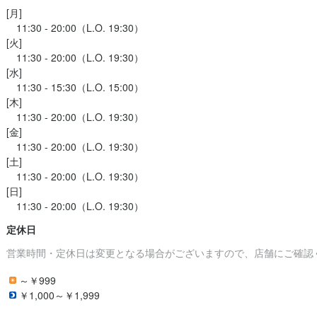
[月]

　11:30 - 20:00（L.O. 19:30）

[火]

　11:30 - 20:00（L.O. 19:30）

[水]

　11:30 - 15:30（L.O. 15:00）

[木]

　11:30 - 20:00（L.O. 19:30）

[金]

　11:30 - 20:00（L.O. 19:30）

[土]

　11:30 - 20:00（L.O. 19:30）

[日]

定休日
営業時間・定休日は変更となる場合がございますので、店舗にご確認
～￥999
￥1,000～￥1,999