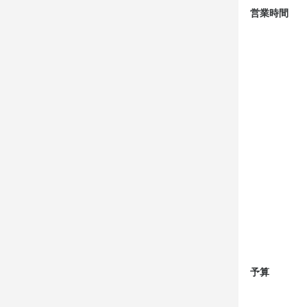
営業時間
予算