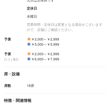
定休日
水曜日
営業時間・定休日は変更となる場合がございます
ので、店舗にご確認ください。
予算
￥2,000～￥2,999
￥5,000～￥5,999
予算
￥2,000～￥2,999
￥6,000～￥7,999
口コミ集計
席・設備
席数
18席
特徴・関連情報