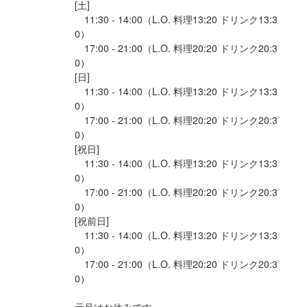
[土]

　11:30 - 14:00（L.O. 料理13:20 ドリンク13:3
0）

　17:00 - 21:00（L.O. 料理20:20 ドリンク20:3
0）

[日]

　11:30 - 14:00（L.O. 料理13:20 ドリンク13:3
0）

　17:00 - 21:00（L.O. 料理20:20 ドリンク20:3
0）

[祝日]

　11:30 - 14:00（L.O. 料理13:20 ドリンク13:3
0）

　17:00 - 21:00（L.O. 料理20:20 ドリンク20:3
0）

[祝前日]

　11:30 - 14:00（L.O. 料理13:20 ドリンク13:3
0）

　17:00 - 21:00（L.O. 料理20:20 ドリンク20:3
0）

元旦はお休みです