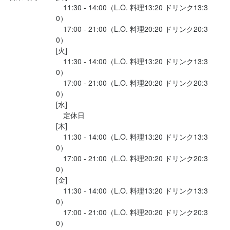
　11:30 - 14:00（L.O. 料理13:20 ドリンク13:3
0）

勤務地
　17:00 - 21:00（L.O. 料理20:20 ドリンク20:3
奈良県橿原市八木町1-7-38 上田ビル 2F
0）

[火]

連絡先
　11:30 - 14:00（L.O. 料理13:20 ドリンク13:3
074-448-3808
0）

　17:00 - 21:00（L.O. 料理20:20 ドリンク20:3
0）

法人名・事業者名
[水]

トラットリア前澤　Trattorias前澤
　定休日

[木]

　11:30 - 14:00（L.O. 料理13:20 ドリンク13:3
最終更新日2026/07/31
0）

　17:00 - 21:00（L.O. 料理20:20 ドリンク20:3
0）

[金]

　11:30 - 14:00（L.O. 料理13:20 ドリンク13:3
0）

　17:00 - 21:00（L.O. 料理20:20 ドリンク20:3
0）
