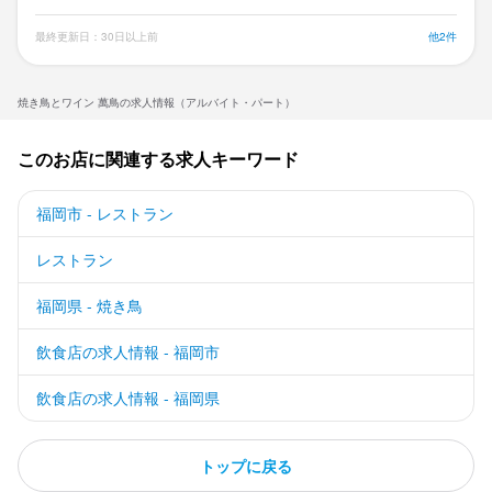
最終更新日：30日以上前
他2件
焼き鳥とワイン 萬鳥の求人情報（アルバイト・パート）
このお店に関連する求人キーワード
福岡市 - レストラン
レストラン
福岡県 - 焼き鳥
飲食店の求人情報 - 福岡市
飲食店の求人情報 - 福岡県
トップに戻る