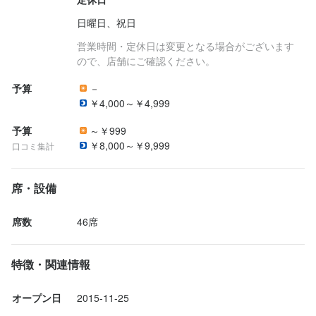
日曜日、祝日
営業時間・定休日は変更となる場合がございます
ので、店舗にご確認ください。
予算
－
￥4,000～￥4,999
予算
～￥999
￥8,000～￥9,999
口コミ集計
席・設備
席数
46席
特徴・関連情報
オープン日
2015-11-25