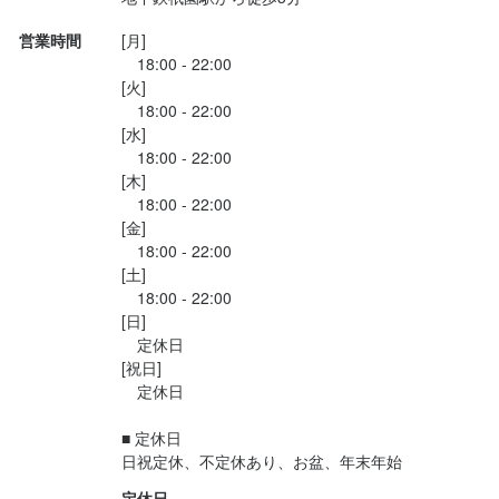
営業時間
[月]

　18:00 - 22:00

[火]

　18:00 - 22:00

[水]

　18:00 - 22:00

[木]

　18:00 - 22:00

[金]

　18:00 - 22:00

[土]

　18:00 - 22:00

[日]

　定休日

[祝日]

　定休日

■ 定休日

日祝定休、不定休あり、お盆、年末年始
定休日