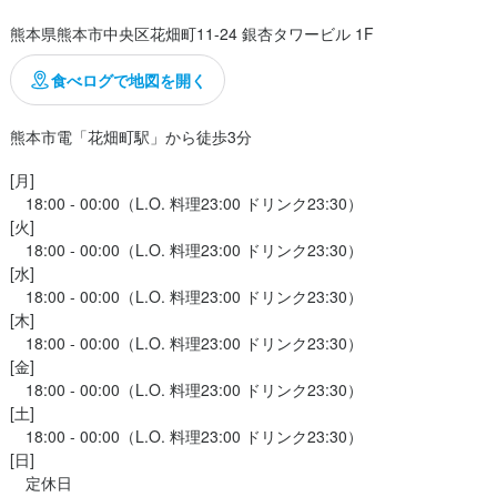
熊本県熊本市中央区花畑町11-24 銀杏タワービル 1F
食べログで地図を開く
熊本市電「花畑町駅」から徒歩3分
[月]

　18:00 - 00:00（L.O. 料理23:00 ドリンク23:30）

[火]

　18:00 - 00:00（L.O. 料理23:00 ドリンク23:30）

[水]

　18:00 - 00:00（L.O. 料理23:00 ドリンク23:30）

[木]

　18:00 - 00:00（L.O. 料理23:00 ドリンク23:30）

[金]

　18:00 - 00:00（L.O. 料理23:00 ドリンク23:30）

[土]

　18:00 - 00:00（L.O. 料理23:00 ドリンク23:30）

[日]

　定休日
