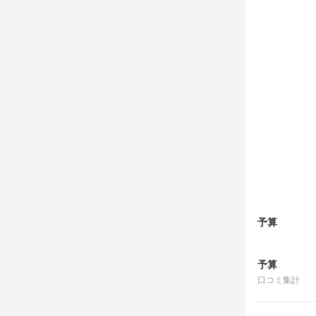
予算
予算
口コミ集計