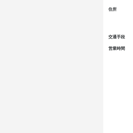
住所
交通手段
営業時間