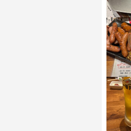
最終更新日2024/