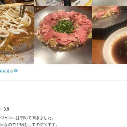
真を見る
3.9
ジャンルは初めて聞きました。

日なので予約をしての訪問です。
