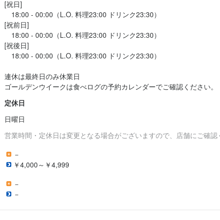
[祝日]

　18:00 - 00:00（L.O. 料理23:00 ドリンク23:30）

[祝前日]

　18:00 - 00:00（L.O. 料理23:00 ドリンク23:30）

[祝後日]

　18:00 - 00:00（L.O. 料理23:00 ドリンク23:30）

連休は最終日のみ休業日

ゴールデンウイークは食べログの予約カレンダーでご確認ください。
定休日
日曜日
営業時間・定休日は変更となる場合がございますので、店舗にご確認
－
￥4,000～￥4,999
－
－