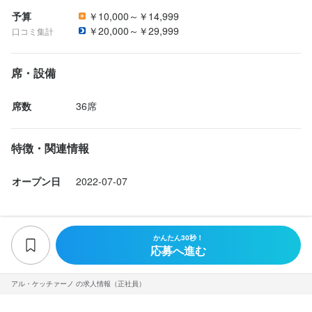
予算
￥10,000～￥14,999
￥20,000～￥29,999
口コミ集計
席・設備
席数
36席
特徴・関連情報
オープン日
2022-07-07
かんたん30秒！
応募へ進む
アル・ケッチァーノ の求人情報（正社員）