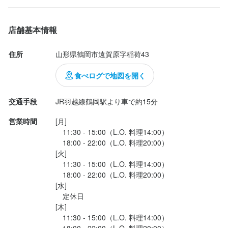
店舗基本情報
住所
山形県鶴岡市遠賀原字稲荷43
食べログで地図を開く
交通手段
JR羽越線鶴岡駅より車で約15分
営業時間
[月]

　11:30 - 15:00（L.O. 料理14:00）

　18:00 - 22:00（L.O. 料理20:00）

[火]

　11:30 - 15:00（L.O. 料理14:00）

　18:00 - 22:00（L.O. 料理20:00）

[水]

　定休日

[木]

　11:30 - 15:00（L.O. 料理14:00）

　18:00 - 22:00（L.O. 料理20:00）
