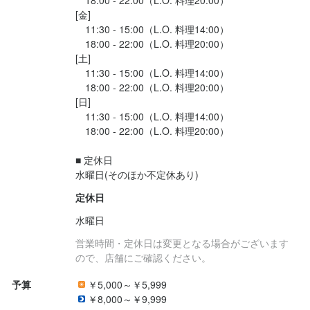
[金]

　11:30 - 15:00（L.O. 料理14:00）

　18:00 - 22:00（L.O. 料理20:00）

[土]

　11:30 - 15:00（L.O. 料理14:00）

　18:00 - 22:00（L.O. 料理20:00）

[日]

　11:30 - 15:00（L.O. 料理14:00）

　18:00 - 22:00（L.O. 料理20:00）

■ 定休日

水曜日(そのほか不定休あり)
定休日
水曜日
営業時間・定休日は変更となる場合がございます
ので、店舗にご確認ください。
予算
￥5,000～￥5,999
￥8,000～￥9,999