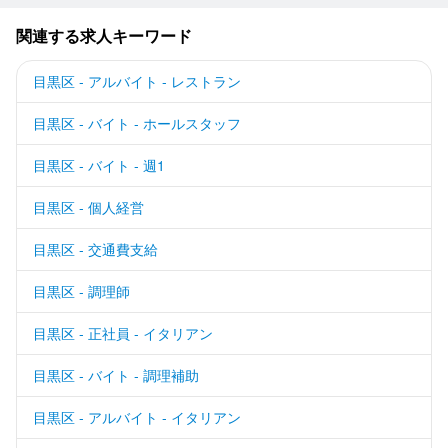
関連する求人キーワード
目黒区 - アルバイト - レストラン
目黒区 - バイト - ホールスタッフ
目黒区 - バイト - 週1
目黒区 - 個人経営
目黒区 - 交通費支給
目黒区 - 調理師
目黒区 - 正社員 - イタリアン
目黒区 - バイト - 調理補助
目黒区 - アルバイト - イタリアン