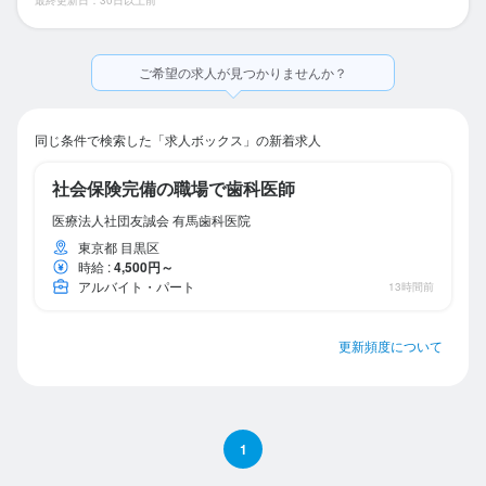
ご希望の求人が見つかりませんか？
同じ条件で検索した「求人ボックス」の新着求人
社会保険完備の職場で歯科医師
医療法人社団友誠会 有馬歯科医院
東京都 目黒区
時給
:
4,500円～
アルバイト・パート
13時間前
更新頻度について
1