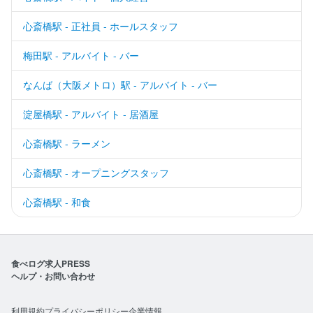
心斎橋駅 - 正社員 - ホールスタッフ
梅田駅 - アルバイト - バー
なんば（大阪メトロ）駅 - アルバイト - バー
淀屋橋駅 - アルバイト - 居酒屋
心斎橋駅 - ラーメン
心斎橋駅 - オープニングスタッフ
心斎橋駅 - 和食
食べログ求人PRESS
ヘルプ・お問い合わせ
利用規約
プライバシーポリシー
企業情報